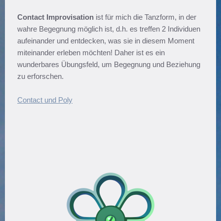
Contact Improvisation
ist für mich die Tanzform, in der
wahre Begegnung möglich ist, d.h. es treffen 2 Individuen
aufeinander und entdecken, was sie in diesem Moment
miteinander erleben möchten! Daher ist es ein
wunderbares Übungsfeld, um Begegnung und Beziehung
zu erforschen.
Contact und Poly