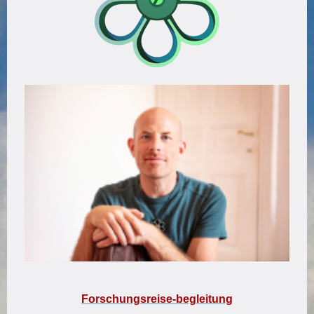
Forschungsreise-begleitung