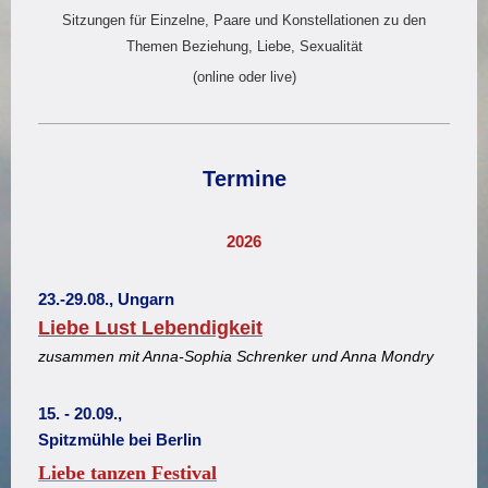
Sitzungen für Einzelne, Paare und Konstellationen zu den
Themen Beziehung, Liebe, Sexualität
(online oder live)
Termine
2026
23.-29.08., Ungarn
Liebe Lust Lebendigkeit
zusammen mit Anna-Sophia Schrenker und Anna Mondry
15. - 20.09.,
Spitzmühle bei Berlin
Liebe tanzen Festival