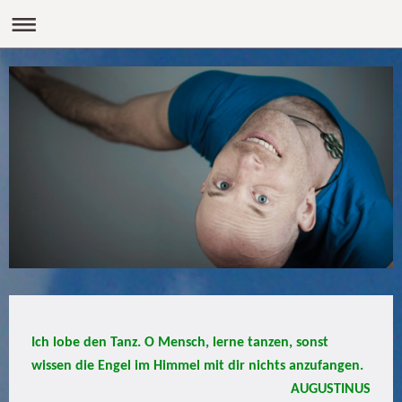
Ich lobe den Tanz. O Mensch, lerne tanzen, sonst
wissen die Engel im Himmel mit dir nichts anzufangen.
AUGUSTINUS