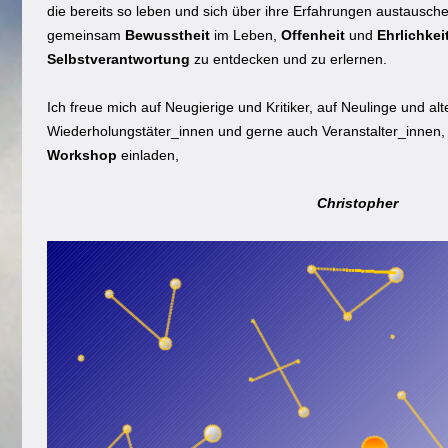
die bereits so leben und sich über ihre Erfahrungen austausch
gemeinsam
Bewusstheit
im Leben,
Offenheit
und
Ehrlichkei
Selbstverantwortung
zu entdecken und zu erlernen.
Ich freue mich auf Neugierige und Kritiker, auf Neulinge und 
Wiederholungstäter_innen und gerne auch Veranstalter_innen,
Workshop
einladen,
Christopher