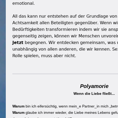
emotional.
All das kann nur entstehen auf der Grundlage von 
Achtsamkeit allen Beteiligten gegenüber. Wenn wi
Bedürftigkeiten transformieren indem wir sie ans
gegenseitig zeigen, können wir Menschen unvo
Jetzt
begegnen. Wir entdecken gemeinsam, was un
unabhängig von allen anderen, die wir kennen. Se
Rolle spielen, muss aber nicht.
Polyamorie
Wenn die Liebe fließt...
Warum
bin ich eifersüchtig, wenn mein_e Partner_in mich „betr
Warum
glaube ich immer wieder, die Liebe meines Lebens ge