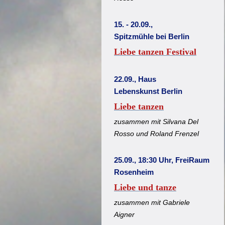
15. - 20.09.,
Spitzmühle bei Berlin
Liebe tanzen Festival
22.09., Haus
Lebenskunst Berlin
Liebe tanzen
zusammen mit Silvana Del
Rosso und Roland Frenzel
25.09., 18:30 Uhr, FreiRaum
Rosenheim
Liebe und tanze
zusammen mit Gabriele
Aigner