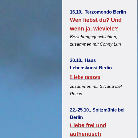
16.10., Terzomondo Berlin
Wen liebst du? Und
wenn ja, wieviele?
Beziehungsgeschichten,
zusammen mit Conny Lun
20.10., Haus
Lebenskunst Berlin
Liebe tanzen
zusammen mit Silvana Del
Rosso
22.-25.10., Spitzmühle bei
Berlin
Liebe frei und
authentisch