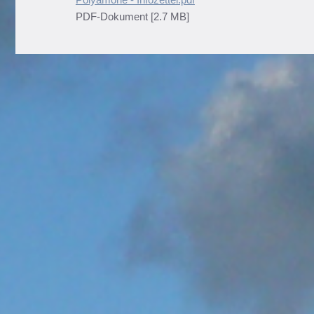
PDF-Dokument [2.7 MB]