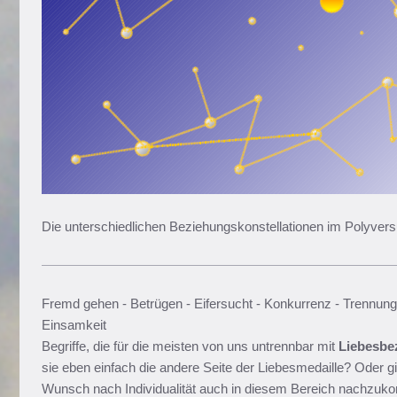
Die unterschiedlichen Beziehungskonstellationen im Polyvers
Fremd gehen - Betrügen - Eifersucht - Konkurrenz - Trennung
Einsamkeit
Begriffe, die für die meisten von uns untrennbar mit
Liebesbe
sie eben einfach die andere Seite der Liebesmedaille? Oder g
Wunsch nach Individualität auch in diesem Bereich nachzu