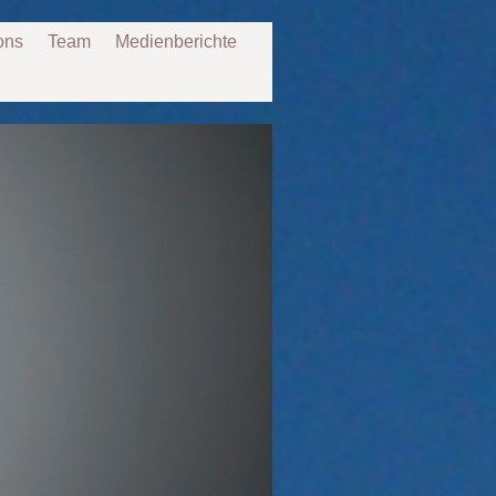
ons
Team
Medienberichte