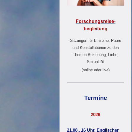
Forschungsreise-
begleitung
Sitzungen für Einzelne, Paare
und Konstellationen zu den
Themen Beziehung, Liebe,
Sexualität
(online oder live)
Termine
2026
21.08., 16 Uhr, Englischer