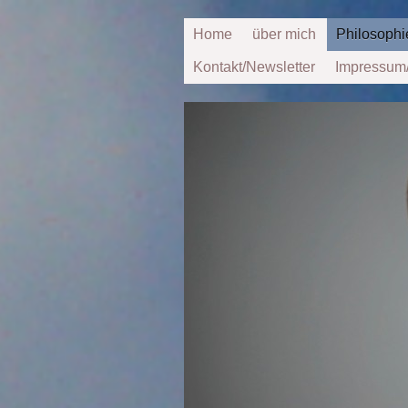
Home
über mich
Philosophi
Kontakt/Newsletter
Impressum