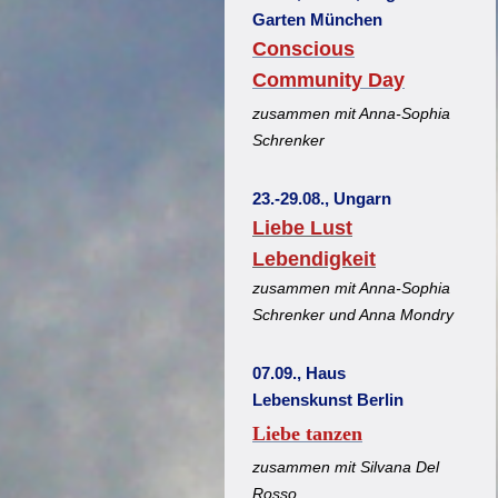
Garten München
Conscious
Community Day
zusammen mit Anna-Sophia
Schrenker
23.-29.08., Ungarn
Liebe Lust
Lebendigkeit
zusammen mit Anna-Sophia
Schrenker und Anna Mondry
07.09., Haus
Lebenskunst Berlin
Liebe tanzen
zusammen mit Silvana Del
Rosso