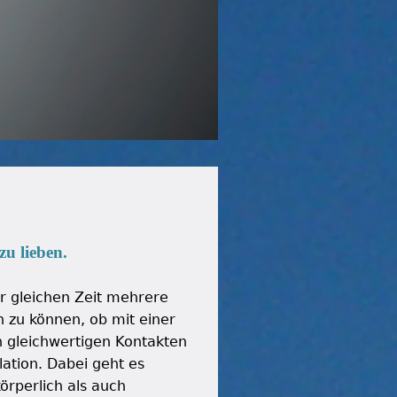
u lieben.
zur gleichen Zeit mehrere
 zu können, ob mit einer
 gleichwertigen Kontakten
ation. Dabei geht es
örperlich als auch