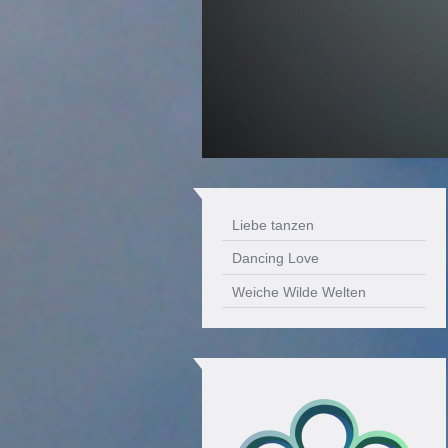
Liebe tanzen
Dancing Love
Weiche Wilde Welten