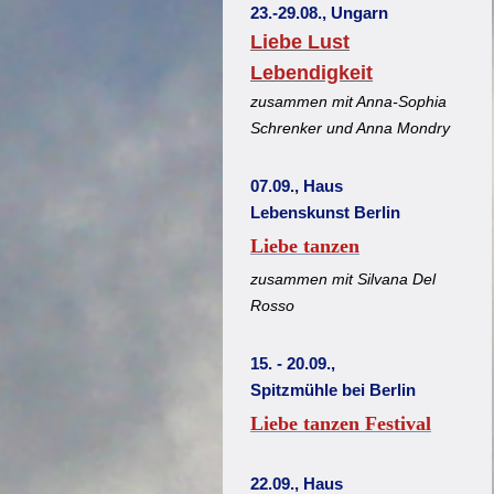
23.-29.08., Ungarn
Liebe Lust
Lebendigkeit
zusammen mit Anna-Sophia
Schrenker und Anna Mondry
07.09., Haus
Lebenskunst Berlin
Liebe tanzen
zusammen mit Silvana Del
Rosso
15. - 20.09.,
Spitzmühle bei Berlin
Liebe tanzen Festival
22.09., Haus