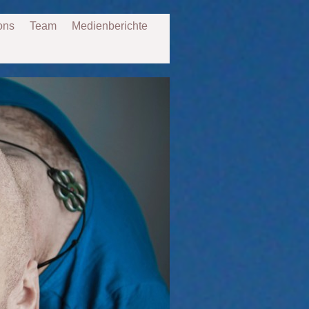
ons
Team
Medienberichte