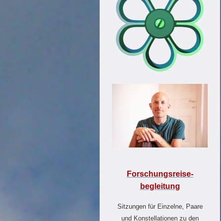
Forschungsreise-
begleitung
Sitzungen für Einzelne, Paare
und Konstellationen zu den