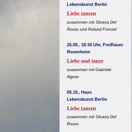
Lebenskunst Berlin
Liebe tanzen
zusammen mit Silvana Del
Rosso und Roland Frenzel
25.09., 18:30 Uhr, FreiRaum
Rosenheim
Liebe und tanze
zusammen mit Gabriele
Aigner
05.10., Haus
Lebenskunst Berlin
Liebe tanzen
zusammen mit Silvana Del
Rosso