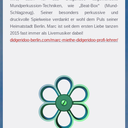
Mundperkussion-Techniken, wie „Beat-Box“ (Mund-
Schlagzeug). Seiner besonders perkussive und
druckvolle Spielweise verdankt er wohl dem Puls seiner
Heimatstadt Berlin. Marc ist seit dem ersten Liebe tanzen
2015 fast immer als Livemusiker dabei!
didgeridoo-berlin.com/marc-miethe-didgeridoo-profi-lehrer/