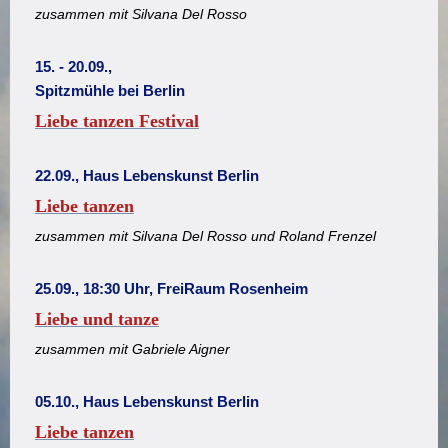
zusammen mit Silvana Del Rosso
15. - 20.09.,
Spitzmühle bei Berlin
Liebe tanzen Festival
22.09., Haus Lebenskunst Berlin
Liebe tanzen
zusammen mit Silvana Del Rosso und Roland Frenzel
25.09., 18:30 Uhr, FreiRaum Rosenheim
Liebe und tanze
zusammen mit Gabriele Aigner
05.10., Haus Lebenskunst Berlin
Liebe tanzen