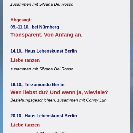
zusammen mit Silvana Del Rosso
Abgesagt:
09.-11.10., bei Nürnberg
Transparent. Von Anfang an.
14.10., Haus Lebenskunst Berlin
Liebe tanzen
zusammen mit Silvana Del Rosso
16.10., Terzomondo Berlin
Wen liebst du? Und wenn ja, wieviele?
Beziehungsgeschichten, zusammen mit Conny Lun
20.10., Haus Lebenskunst Berlin
Liebe tanzen