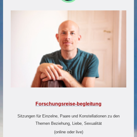
Forschungsreise-begleitung
Sitzungen für Einzelne, Paare und Konstellationen zu den
Themen Beziehung, Liebe, Sexualität
(online oder live)