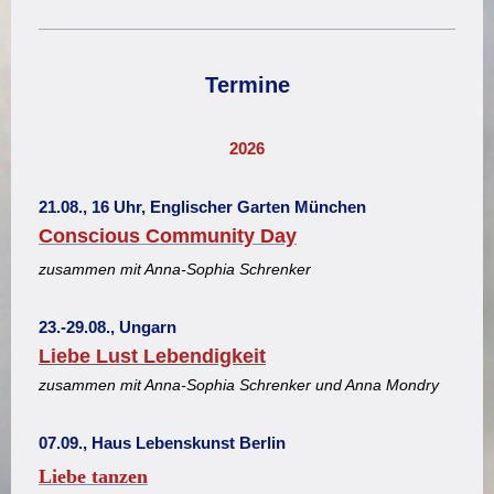
Termine
2026
21.08., 16 Uhr, Englischer Garten München
Conscious Community Day
zusammen mit Anna-Sophia Schrenker
23.-29.08., Ungarn
Liebe Lust Lebendigkeit
zusammen mit Anna-Sophia Schrenker und Anna Mondry
07.09., Haus Lebenskunst Berlin
Liebe tanzen