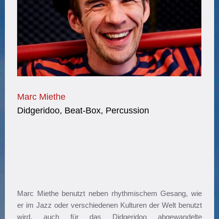
Marc Miethe
Didgeridoo, Beat-Box, Percussion
Marc Miethe benutzt neben rhythmischem Gesang, wie
er im Jazz oder verschiedenen Kulturen der Welt benutzt
wird, auch für das Didgeridoo abgewandelte